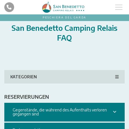
PESCHIERA DEL GARDA
San Benedetto Camping Relais
FAQ
KATEGORIEN
RESERVIERUNGEN
Gegenstände, die während des Aufenthalts verloren
gegangen sind