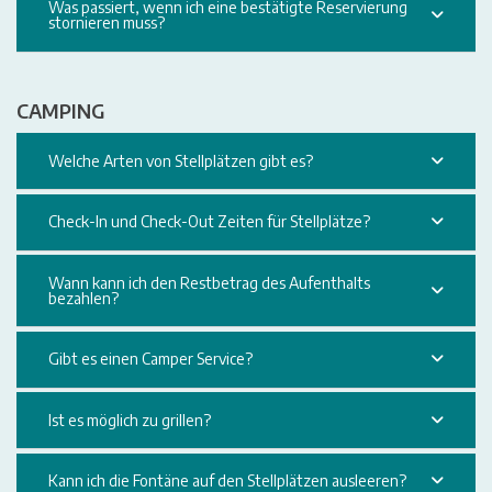
Was passiert, wenn ich eine bestätigte Reservierung
stornieren muss?
CAMPING
Welche Arten von Stellplätzen gibt es?
Check-In und Check-Out Zeiten für Stellplätze?
Wann kann ich den Restbetrag des Aufenthalts
bezahlen?
Gibt es einen Camper Service?
Ist es möglich zu grillen?
Kann ich die Fontäne auf den Stellplätzen ausleeren?