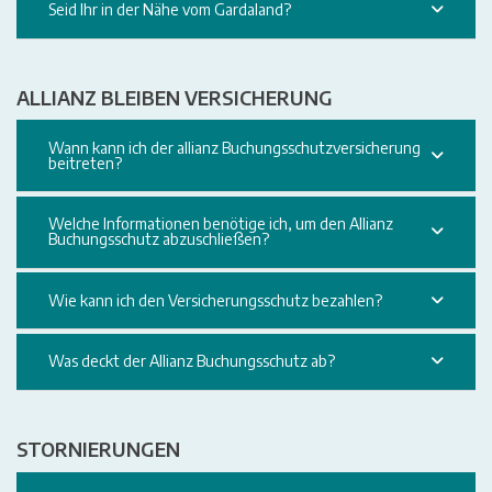
Seid Ihr in der Nähe vom Gardaland?
ALLIANZ BLEIBEN VERSICHERUNG
Wann kann ich der allianz Buchungsschutzversicherung
beitreten?
Welche Informationen benötige ich, um den Allianz
Buchungsschutz abzuschließen?
Wie kann ich den Versicherungsschutz bezahlen?
Was deckt der Allianz Buchungsschutz ab?
STORNIERUNGEN