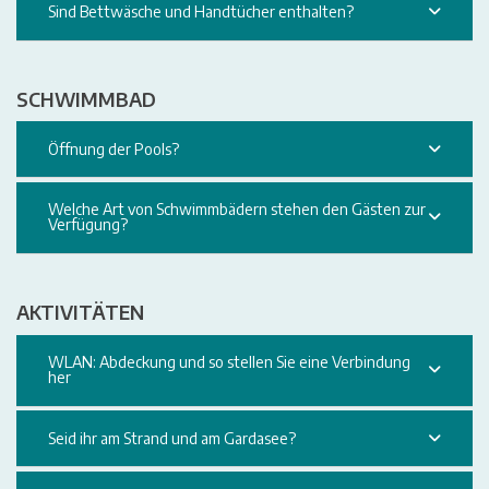
Sind Bettwäsche und Handtücher enthalten?
SCHWIMMBAD
Öffnung der Pools?
Welche Art von Schwimmbädern stehen den Gästen zur
Verfügung?
AKTIVITÄTEN
WLAN: Abdeckung und so stellen Sie eine Verbindung
her
Seid ihr am Strand und am Gardasee?