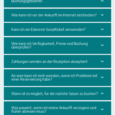
Buchungsgebühren
Wie kann ich vor der Ankunft im Internet einchecken?
Kann ich ein Edenred-Sozialticket verwenden?
Wie kann ich Verfügbarkeit, Preise und Buchung
überprüfen?
Zahlungen werden an der Rezeption akzeptiert
An wen kann ich mich wenden, wenn ich Probleme mit
einer Reservierung habe?
Wann ist es möglich, für die nächste Saison zu buchen?
Was passiert, wenn ich meine Ankunft verzögere und
früher abreisen muss?