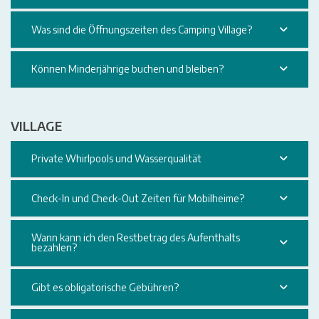
Was sind die Öffnungszeiten des Camping Village?
Können Minderjährige buchen und bleiben?
VILLAGE
Private Whirlpools und Wasserqualität
Check-In und Check-Out Zeiten für Mobilheime?
Wann kann ich den Restbetrag des Aufenthalts
bezahlen?
Gibt es obligatorische Gebühren?