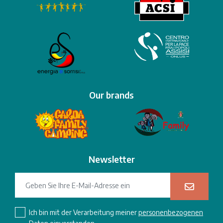
Our brands
Newsletter
Ich bin mit der Verarbeitung meiner
personenbezogenen