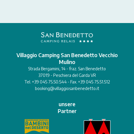
Villaggio Camping San Benedetto Vecchio
Mulino
Strada Bergamini, 14 - fraz. San Benedetto
37019 - Peschiera del Garda VR
Tel. +39 045 75.50.544 - Fax. +39 045 75.51.512
booking@villaggiosanbenedetto.it
unsere
Partner