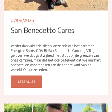
07/08/2026
San Benedetto Cares
Verder dan vakantie alleen: onze reis van het hart met
Energia e Sorrisi ODV Bij San Benedetto Camping Village
geloven we dat gastvrijheid niet stopt bij de grenzen van
onze camping, maar dat het ook betekent dat we ons hart
openstellen voor mensen aan de andere kant van de
wereld. Om deze reden...
LEES ALLES