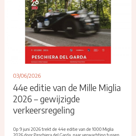
03/06/2026
44e editie van de Mille Miglia
2026 – gewijzigde
verkeersregeling
Op 9 juni 2026 trekt de 44e editie van de 1000 Miglia
2026 door Peschiera del Garda, naar verwachting tussen