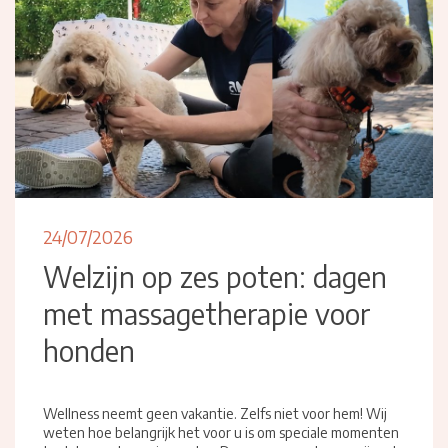
24/07/2026
Welzijn op zes poten: dagen
met massagetherapie voor
honden
Wellness neemt geen vakantie. Zelfs niet voor hem! Wij
weten hoe belangrijk het voor u is om speciale momenten