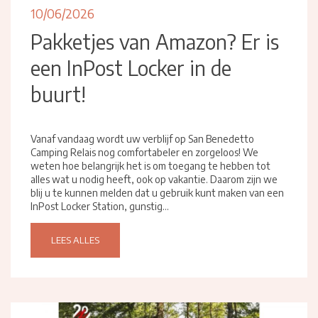
10/06/2026
Pakketjes van Amazon? Er is
een InPost Locker in de
buurt!
Vanaf vandaag wordt uw verblijf op San Benedetto
Camping Relais nog comfortabeler en zorgeloos! We
weten hoe belangrijk het is om toegang te hebben tot
alles wat u nodig heeft, ook op vakantie. Daarom zijn we
blij u te kunnen melden dat u gebruik kunt maken van een
InPost Locker Station, gunstig...
LEES ALLES