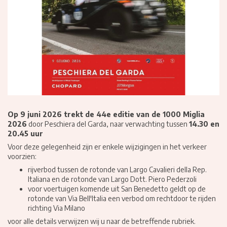
Op 9 juni 2026 trekt de 44e editie van de 1000 Miglia
2026
door Peschiera del Garda, naar verwachting tussen
14.30 en
20.45 uur
Voor deze gelegenheid zijn er enkele wijzigingen in het verkeer
voorzien:
rijverbod tussen de rotonde van Largo Cavalieri della Rep.
Italiana en de rotonde van Largo Dott. Piero Pederzoli
voor voertuigen komende uit San Benedetto geldt op de
rotonde van Via Bell'Italia een verbod om rechtdoor te rijden
richting Via Milano
voor alle details verwijzen wij u naar de
betreffende rubriek
.