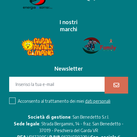
I nostri
marchi
Newsletter
Acconsento al trattamento dei miei
dati personali
Società di gestione
: San Benedetto S.r.l.
Sede legale
: Strada Bergamini, 14 - fraz. San Benedetto -
37019 - Peschiera del Garda VR