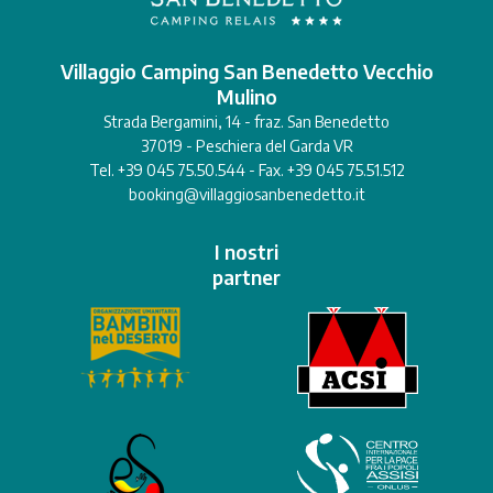
Villaggio Camping San Benedetto Vecchio
Mulino
Strada Bergamini, 14 - fraz. San Benedetto
37019 - Peschiera del Garda VR
Tel. +39 045 75.50.544 - Fax. +39 045 75.51.512
booking@villaggiosanbenedetto.it
I nostri
partner