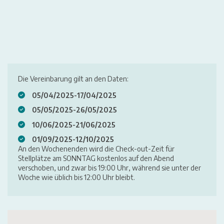
Die Vereinbarung gilt an den Daten:
05/04/2025-17/04/2025
05/05/2025-26/05/2025
10/06/2025-21/06/2025
01/09/2025-12/10/2025
An den Wochenenden wird die Check-out-Zeit für
Stellplätze am SONNTAG kostenlos auf den Abend
verschoben, und zwar bis 19:00 Uhr, während sie unter der
Woche wie üblich bis 12:00 Uhr bleibt.