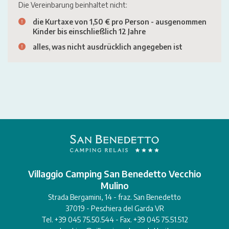
Die Vereinbarung beinhaltet nicht:
die Kurtaxe von 1,50 € pro Person - ausgenommen
Kinder bis einschließlich 12 Jahre
alles, was nicht ausdrücklich angegeben ist
Villaggio Camping San Benedetto Vecchio
Mulino
Strada Bergamini, 14 - fraz. San Benedetto
37019 - Peschiera del Garda VR
Tel. +39 045 75.50.544 - Fax. +39 045 75.51.512