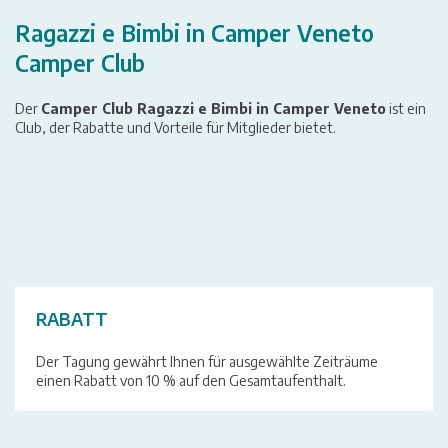
Ragazzi e Bimbi in Camper Veneto
Camper Club
Der
Camper Club Ragazzi e Bimbi in Camper Veneto
ist ein
Club, der Rabatte und Vorteile für Mitglieder bietet.
RABATT
Der Tagung gewährt Ihnen für ausgewählte Zeiträume
einen Rabatt von 10 % auf den Gesamtaufenthalt.