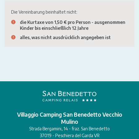
Die Vereinbarung beinhaltet nicht:
die Kurtaxe von 1,50 € pro Person - ausgenommen
Kinder bis einschließlich 12 Jahre
alles, was nicht ausdrücklich angegeben ist
Villaggio Camping San Benedetto Vecchio
Mulino
Strada Bergamini, 14 - fraz. San Benedetto
37019 - Peschiera del Garda VR