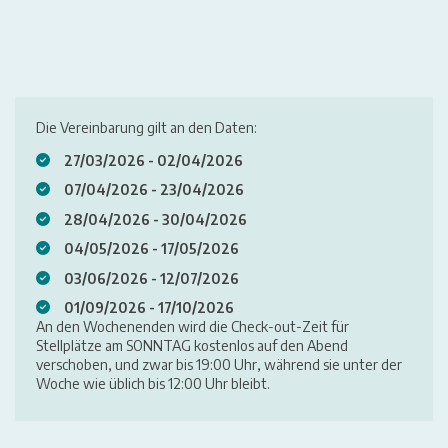
Die Vereinbarung gilt an den Daten:
27/03/2026 - 02/04/2026
07/04/2026 - 23/04/2026
28/04/2026 - 30/04/2026
04/05/2026 - 17/05/2026
03/06/2026 - 12/07/2026
01/09/2026 - 17/10/2026
An den Wochenenden wird die Check-out-Zeit für
Stellplätze am SONNTAG kostenlos auf den Abend
verschoben, und zwar bis 19:00 Uhr, während sie unter der
Woche wie üblich bis 12:00 Uhr bleibt.