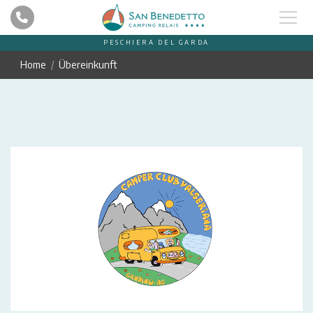
PESCHIERA DEL GARDA
Home
Übereinkunft