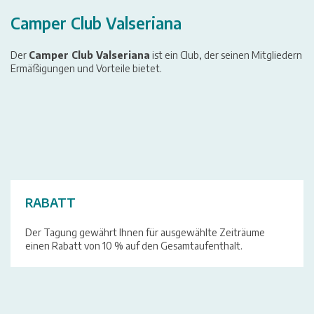
Camper Club Valseriana
Der
Camper Club Valseriana
ist ein Club, der seinen Mitgliedern
Ermäßigungen und Vorteile bietet.
RABATT
Der Tagung gewährt Ihnen für ausgewählte Zeiträume
einen Rabatt von 10 % auf den Gesamtaufenthalt.