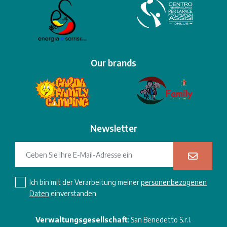
Our brands
Newsletter
Ich bin mit der Verarbeitung meiner
personenbezogenen
Daten
einverstanden
Verwaltungsgesellschaft
: San Benedetto S.r.l.