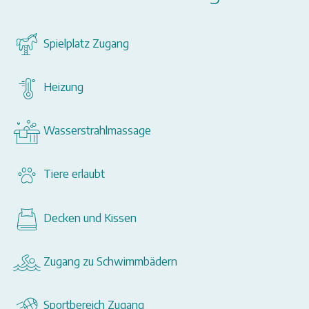
Spielplatz Zugang
Heizung
Wasserstrahlmassage
Tiere erlaubt
Decken und Kissen
Zugang zu Schwimmbädern
Sportbereich Zugang