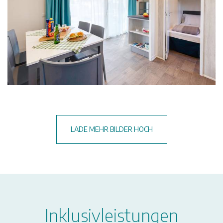
LADE MEHR BILDER HOCH
Inklusivleistungen