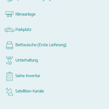
Klimaanlage
Parkplatz
Bettwäsche (Erste Lieferung)
Unterhaltung
Siehe Inventar
Satelliten-Kanäle