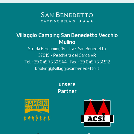
Villaggio Camping San Benedetto Vecchio
Mulino
Strada Bergamini, 14 - fraz. San Benedetto
37019 - Peschiera del Garda VR
Tel. +39 045 75.50.544 - Fax. +39 045 75.51.512
booking@villaggiosanbenedetto.it
unsere
Partner