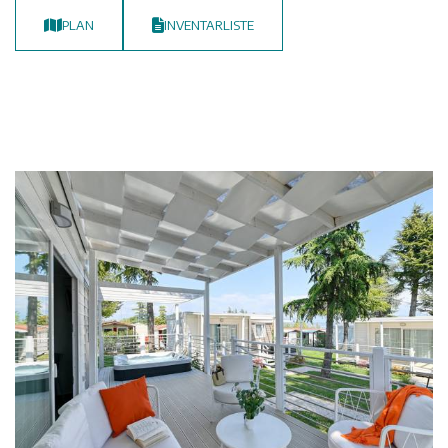
PLAN
INVENTARLISTE