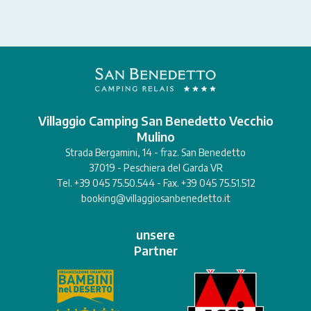
Villaggio Camping San Benedetto Vecchio
Mulino
Strada Bergamini, 14 - fraz. San Benedetto
37019 - Peschiera del Garda VR
Tel. +39 045 75.50.544 - Fax. +39 045 75.51.512
booking@villaggiosanbenedetto.it
unsere
Partner