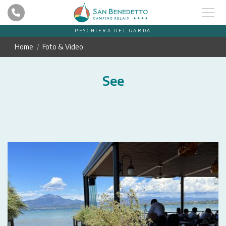
PESCHIERA DEL GARDA
Home
Foto & Video
See