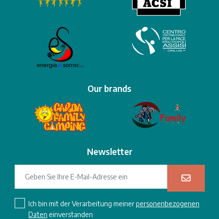
Our brands
Newsletter
Ich bin mit der Verarbeitung meiner
personenbezogenen
Daten
einverstanden