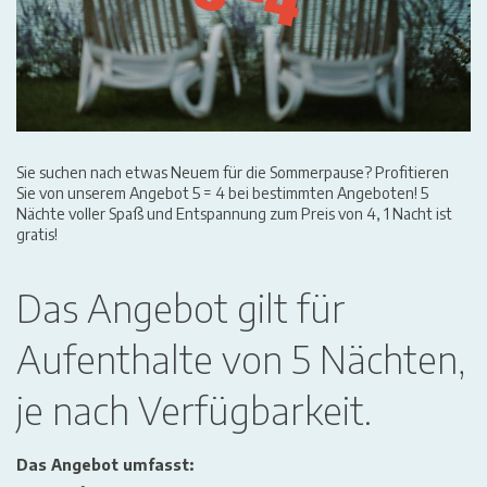
Sie suchen nach etwas Neuem für die Sommerpause? Profitieren
Sie von unserem Angebot 5 = 4 bei bestimmten Angeboten! 5
Nächte voller Spaß und Entspannung zum Preis von 4, 1 Nacht ist
gratis!
Das Angebot gilt für
Aufenthalte von 5 Nächten,
je nach Verfügbarkeit.
Das Angebot umfasst: