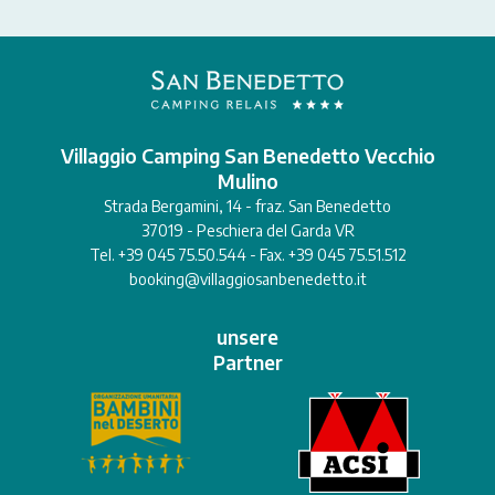
Villaggio Camping San Benedetto Vecchio
Mulino
Strada Bergamini, 14 - fraz. San Benedetto
37019 - Peschiera del Garda VR
Tel. +39 045 75.50.544 - Fax. +39 045 75.51.512
booking@villaggiosanbenedetto.it
unsere
Partner