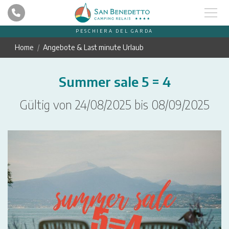
PESCHIERA DEL GARDA
Home
Angebote & Last minute Urlaub
Summer sale 5 = 4
Gültig von 24/08/2025 bis 08/09/2025