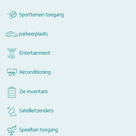
Sportterrein toegang
parkeerplaats
Entertainment
Airconditioning
Zie inventaris
Satellietzenders
Speeltuin toegang