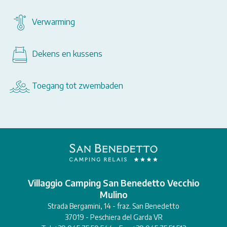
Verwarming
Dekens en kussens
Toegang tot zwembaden
Villaggio Camping San Benedetto Vecchio
Mulino
Strada Bergamini, 14 - fraz. San Benedetto
37019 - Peschiera del Garda VR