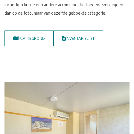
inchecken kun je een andere accommodatie toegewezen krijgen
dan op de foto, maar van dezelfde geboekte categorie.
PLATTEGROND
INVENTARISLIJST