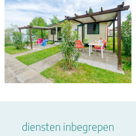
diensten inbegrepen