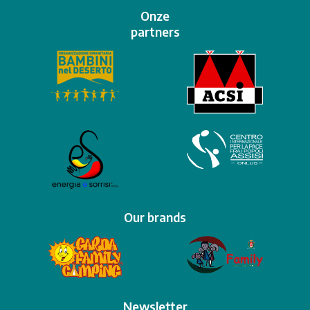
Onze
partners
Our brands
Newsletter