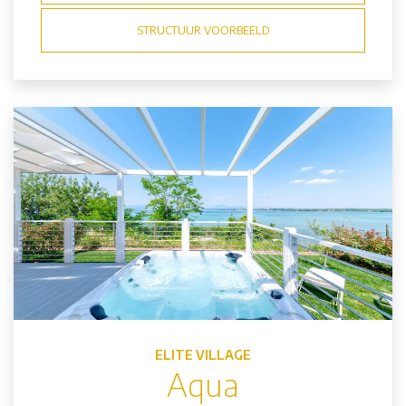
STRUCTUUR VOORBEELD
ELITE VILLAGE
Aqua