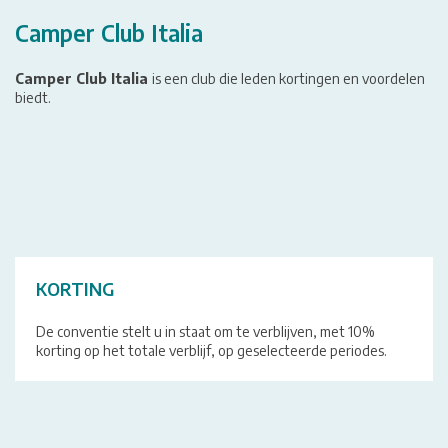
Camper Club Italia
Camper Club Italia
is een club die leden kortingen en voordelen
biedt.
KORTING
De conventie stelt u in staat om te verblijven, met 10%
korting op het totale verblijf, op geselecteerde periodes.