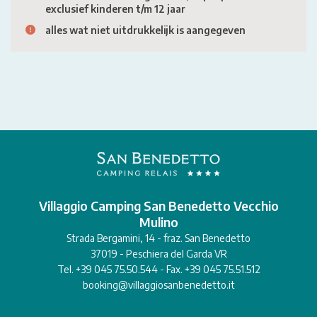
exclusief kinderen t/m 12 jaar
alles wat niet uitdrukkelijk is aangegeven
Villaggio Camping San Benedetto Vecchio
Mulino
Strada Bergamini, 14 - fraz. San Benedetto
37019 - Peschiera del Garda VR
Tel. +39 045 75.50.544 - Fax. +39 045 75.51.512
booking@villaggiosanbenedetto.it