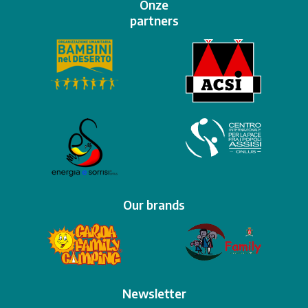
Onze
partners
Our brands
Newsletter