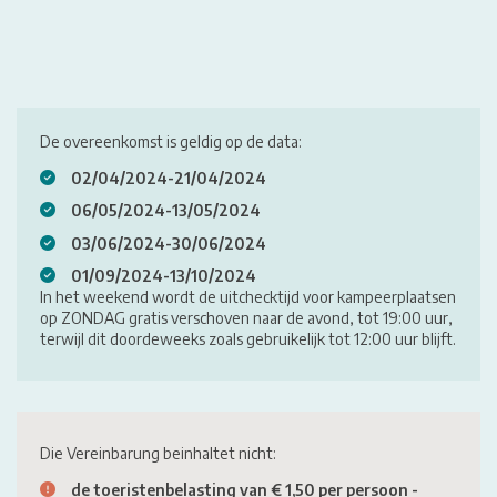
De overeenkomst is geldig op de data:
02/04/2024-21/04/2024
06/05/2024-13/05/2024
03/06/2024-30/06/2024
01/09/2024-13/10/2024
In het weekend wordt de uitchecktijd voor kampeerplaatsen
op ZONDAG gratis verschoven naar de avond, tot 19:00 uur,
terwijl dit doordeweeks zoals gebruikelijk tot 12:00 uur blijft.
Die Vereinbarung beinhaltet nicht:
de toeristenbelasting van € 1,50 per persoon -