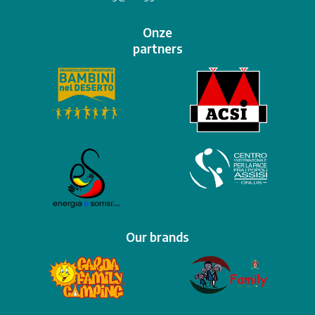
Onze
partners
Our brands