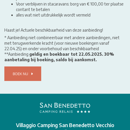
Voor verblijven in stacaravans: borg van € 100,00 ter plaatse
contant te betalen
alles wat niet uitdrukkelijk wordt vermeld
Haast je! Actuele beschikbaarheid van deze aanbieding!
* Aanbieding niet combineerbaar met andere aanbiedingen, niet
met terugwerkende kracht (voor nieuwe boekingen vanaf
22.04.25) en onder voorbehoud van beschikbaarheid
**Aanbieding
geldig en boekbaar tot 22.05.2025. 30%
aanbetaling bij boeking, saldo bij aankomst.
BOEK NU
Villaggio Camping San Benedetto Vecchio