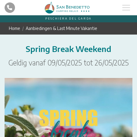
PESCHIERA DEL GARDA
Home
Aanbiedingen & Last Minute Vakantie
Spring Break Weekend
Geldig vanaf 09/05/2025 tot 26/05/2025