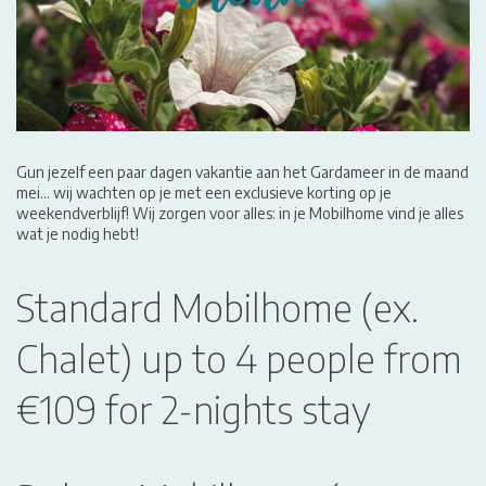
Gun jezelf een paar dagen vakantie aan het Gardameer in de maand
mei... wij wachten op je met een exclusieve korting op je
weekendverblijf! Wij zorgen voor alles: in je Mobilhome vind je alles
wat je nodig hebt!
Standard Mobilhome (ex.
Chalet) up to 4 people from
€109 for 2-nights stay