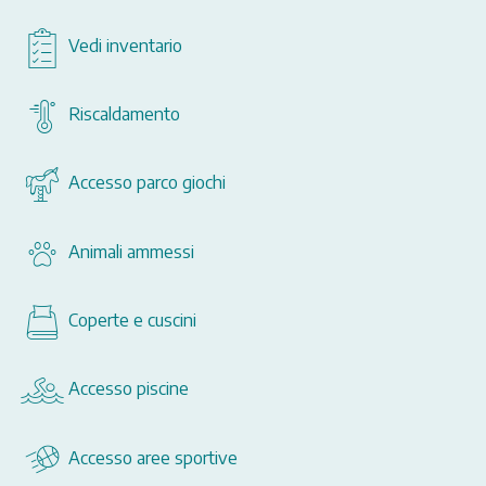
Vedi inventario
Riscaldamento
Accesso parco giochi
Animali ammessi
Coperte e cuscini
Accesso piscine
Accesso aree sportive