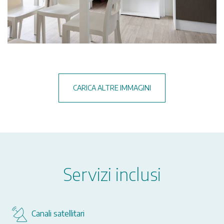
CARICA ALTRE IMMAGINI
Servizi inclusi
Canali satellitari