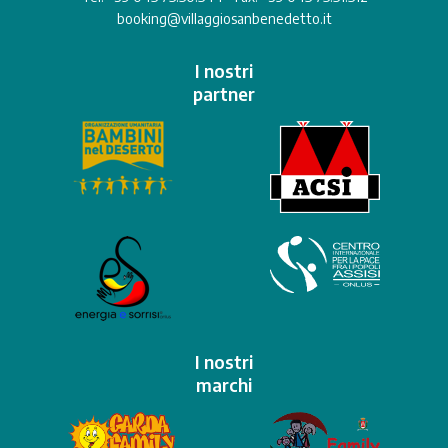
booking@villaggiosanbenedetto.it
I nostri
partner
I nostri
marchi