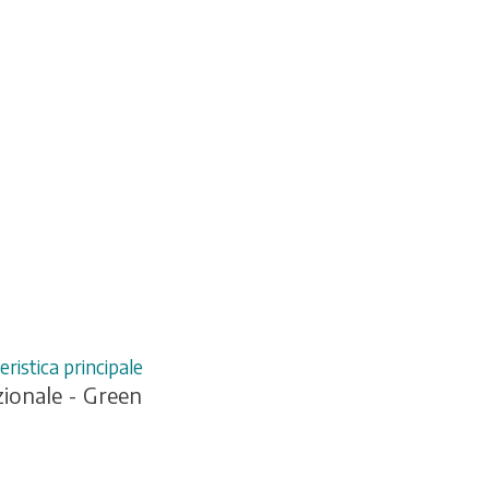
eristica principale
ionale - Green