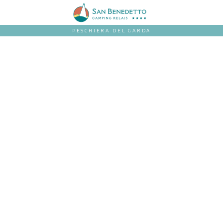
PESCHIERA DEL GARDA