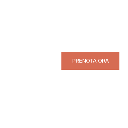
PRENOTA ORA