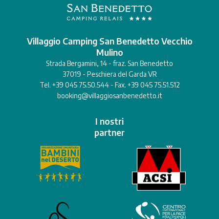
Villaggio Camping San Benedetto Vecchio
Mulino
Strada Bergamini, 14 - fraz. San Benedetto
37019 - Peschiera del Garda VR
Tel. +39 045 75.50.544 - Fax. +39 045 75.51.512
booking@villaggiosanbenedetto.it
I nostri
partner