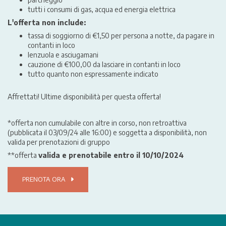
tutti i consumi di gas, acqua ed energia elettrica
L'offerta non include:
tassa di soggiorno di €1,50 per persona a notte, da pagare in
contanti in loco
lenzuola e asciugamani
cauzione di €100,00 da lasciare in contanti in loco
tutto quanto non espressamente indicato
Affrettati! Ultime disponibilità per questa offerta!
*offerta non cumulabile con altre in corso, non retroattiva
(pubblicata il 03/09/24 alle 16:00) e soggetta a disponibilità, non
valida per prenotazioni di gruppo
**offerta
valida e prenotabile entro il 10/10/2024
PRENOTA ORA