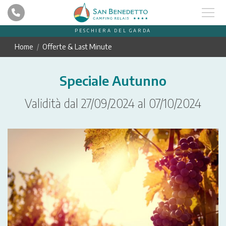
PESCHIERA DEL GARDA
Home
Offerte & Last Minute
Speciale Autunno
Validità dal 27/09/2024 al 07/10/2024