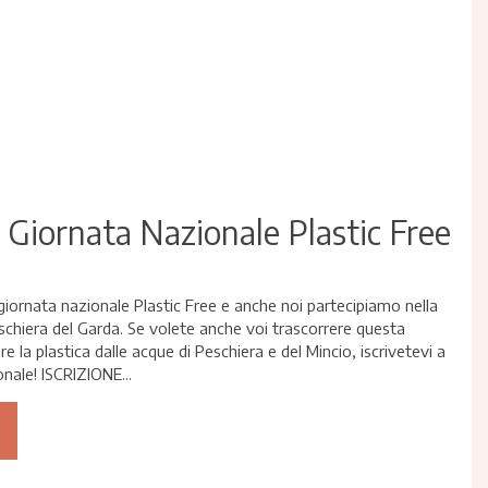
- Giornata Nazionale Plastic Free
la giornata nazionale Plastic Free e anche noi partecipiamo nella
schiera del Garda. Se volete anche voi trascorrere questa
 la plastica dalle acque di Peschiera e del Mincio, iscrivetevi a
nale! ISCRIZIONE...