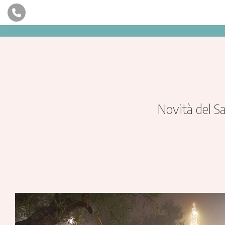
Novità del S