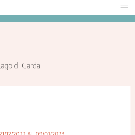
Lago di Garda
1/12/2022 AL 09/01/2023